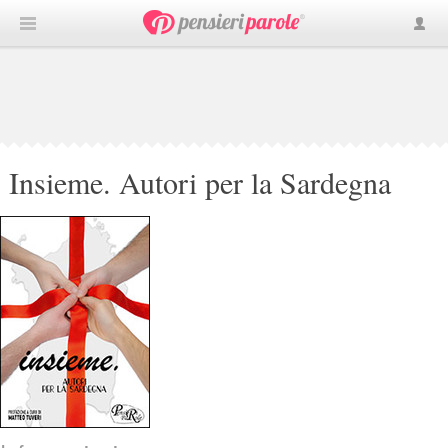
Insieme. Autori per la Sardegna