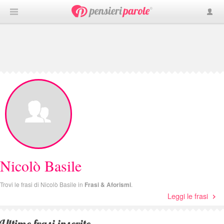
Nicolò Basile
Trovi le frasi di Nicolò Basile in
Frasi & Aforismi
.
Leggi le frasi