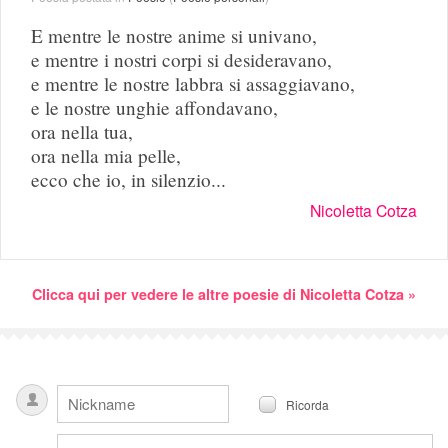
E mentre le nostre anime si univano,
e mentre i nostri corpi si desideravano,
e mentre le nostre labbra si assaggiavano,
e le nostre unghie affondavano,
ora nella tua,
ora nella mia pelle,
ecco che io, in silenzio...
Nicoletta Cotza
Clicca qui per vedere le altre poesie di Nicoletta Cotza »
Ricorda