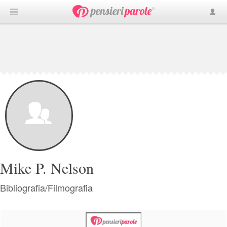
Mike P. Nelson
Bibliografia/Filmografia