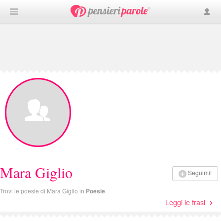
Mara Giglio
Seguimi!
Trovi le poesie di Mara Giglio in
Poesie
.
Leggi le frasi