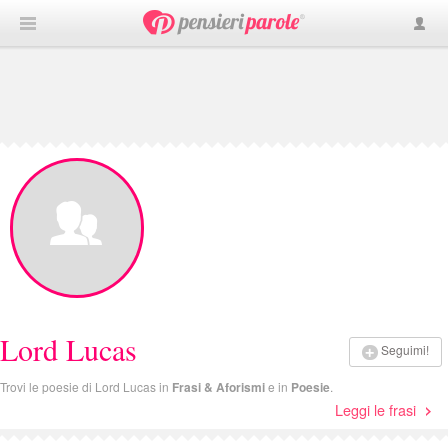
Lord Lucas
Seguimi!
Trovi le poesie di Lord Lucas in
Frasi & Aforismi
e in
Poesie
.
Leggi le frasi