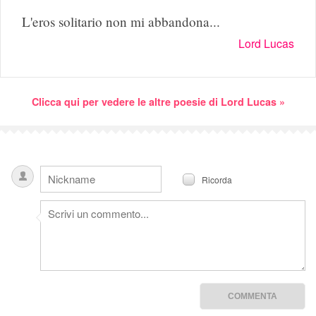
L'eros solitario non mi abbandona...
Lord Lucas
Clicca qui per vedere le altre poesie di Lord Lucas »
Ricorda