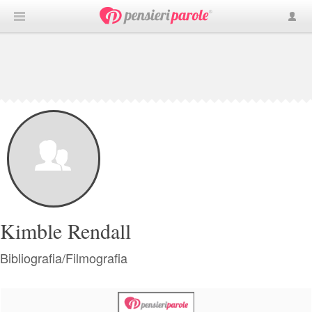
Kimble Rendall
Bibliografia/Filmografia