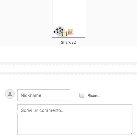
Shark 3D
Ricorda