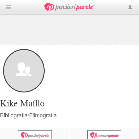
Kike Maíllo
Bibliografia/Filmografia