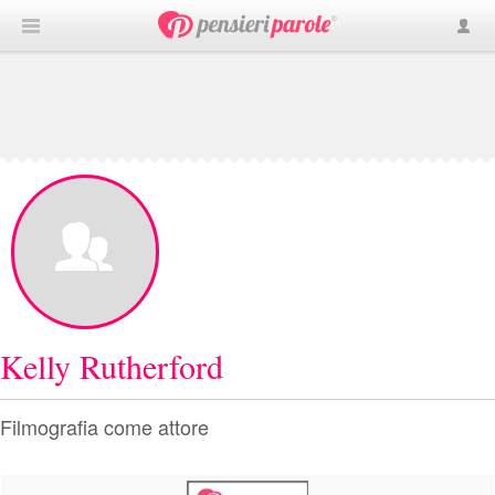
Kelly Rutherford
Filmografia come attore