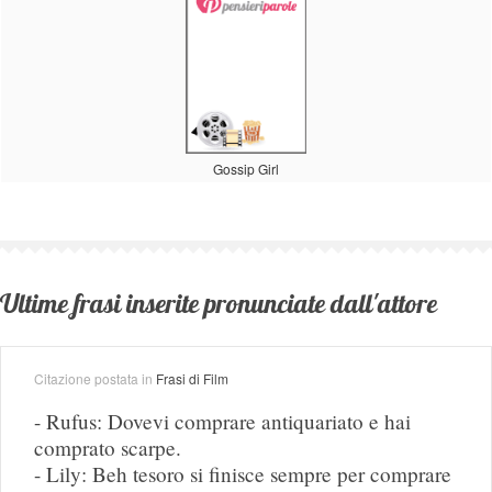
Gossip Girl
Ultime frasi inserite pronunciate dall'attore
Citazione postata in
Frasi di Film
- Rufus: Dovevi comprare antiquariato e hai
comprato scarpe.
- Lily: Beh tesoro si finisce sempre per comprare