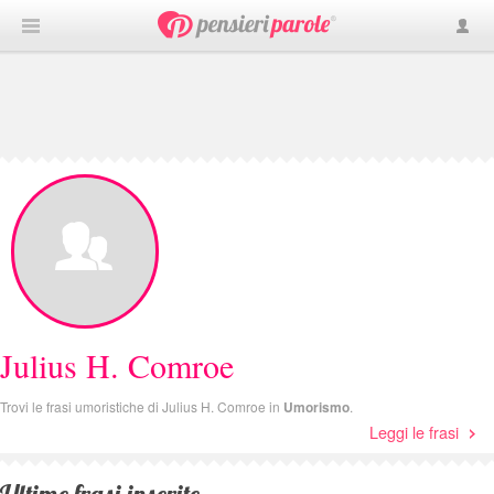
Julius H. Comroe
Trovi le frasi umoristiche di Julius H. Comroe in
Umorismo
.
Leggi le frasi