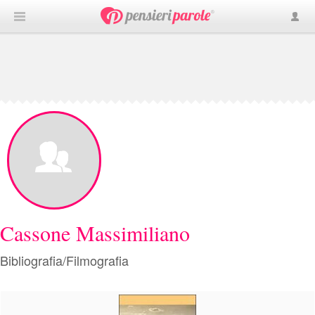
Cassone Massimiliano
Bibliografia/Filmografia