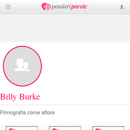
Billy Burke
Filmografia come attore