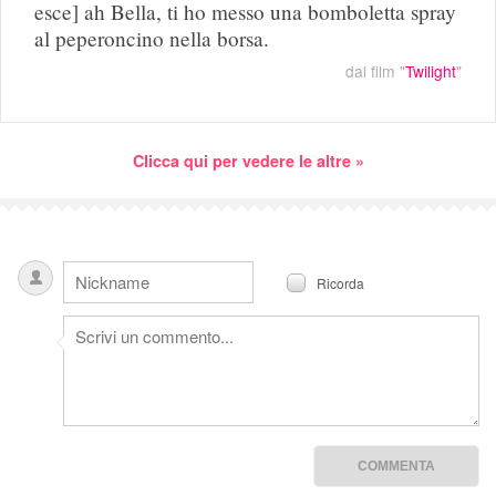
esce] ah Bella, ti ho messo una bomboletta spray
al peperoncino nella borsa.
dal film "
Twilight
"
Clicca qui per vedere le altre »
Ricorda