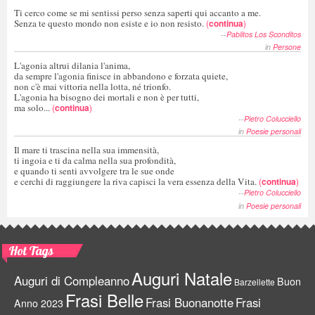
Ti cerco come se mi sentissi perso senza saperti qui accanto a me.
Senza te questo mondo non esiste e io non resisto.
(
continua
)
--
Pablitos Los Sconditos
in
Persone
L'agonia altrui dilania l'anima,
da sempre l'agonia finisce in abbandono e forzata quiete,
non c'è mai vittoria nella lotta, né trionfo.
L'agonia ha bisogno dei mortali e non è per tutti,
ma solo...
(
continua
)
--
Pietro Colucciello
in
Poesie personali
Il mare ti trascina nella sua immensità,
ti ingoia e ti da calma nella sua profondità,
e quando ti senti avvolgere tra le sue onde
e cerchi di raggiungere la riva capisci la vera essenza della Vita.
(
continua
)
--
Pietro Colucciello
in
Poesie personali
Hot Tags
Auguri Natale
Auguri di Compleanno
Buon
Barzellette
Frasi Belle
Frasi Buonanotte
Frasi
Anno 2023