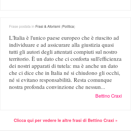
Frase postata in
Frasi & Aforismi
(
Politica
)
L'Italia è l'unico paese europeo che è riuscito ad
individuare e ad assicurare alla giustizia quasi
tutti gli autori degli attentati compiuti sul nostro
territorio. È un dato che ci conforta sull'efficienza
dei nostri apparati di tutela: ma è anche un dato
che ci dice che in Italia né si chiudono gli occhi,
né si evitano responsabilità. Resta comunque
nostra profonda convinzione che nessun...
Bettino Craxi
Clicca qui per vedere le altre frasi di Bettino Craxi »