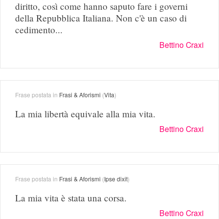
diritto, così come hanno saputo fare i governi
della Repubblica Italiana. Non c'è un caso di
cedimento...
Bettino Craxi
Frase postata in
Frasi & Aforismi
(
Vita
)
La mia libertà equivale alla mia vita.
Bettino Craxi
Frase postata in
Frasi & Aforismi
(
Ipse dixit
)
La mia vita è stata una corsa.
Bettino Craxi