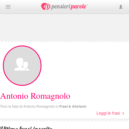
Antonio Romagnolo
Trovi le frasi di Antonio Romagnolo in
Frasi & Aforismi
.
Leggi le frasi