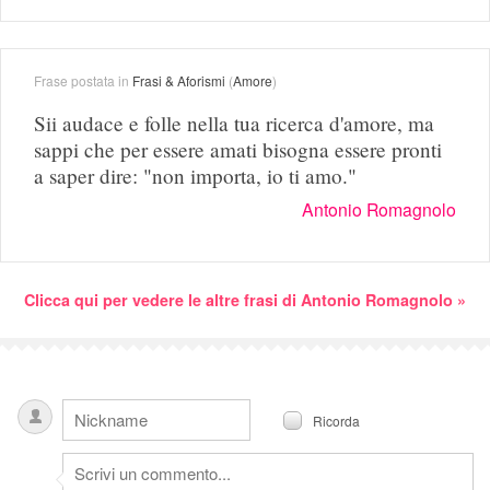
Frase postata in
Frasi & Aforismi
(
Amore
)
Sii audace e folle nella tua ricerca d'amore, ma
sappi che per essere amati bisogna essere pronti
a saper dire: "non importa, io ti amo."
Antonio Romagnolo
Clicca qui per vedere le altre frasi di Antonio Romagnolo »
Ricorda