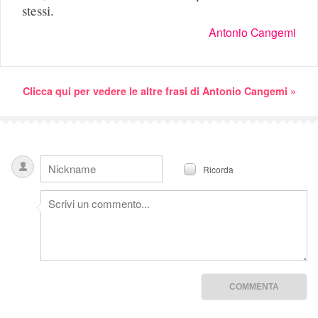
stessi.
Antonio Cangemi
Clicca qui per vedere le altre frasi di Antonio Cangemi »
Ricorda