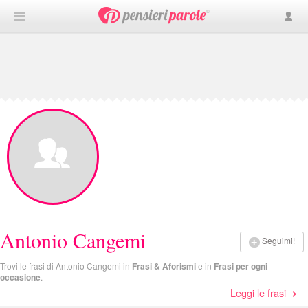
Antonio Cangemi
Seguimi!
Trovi le frasi di Antonio Cangemi in
Frasi & Aforismi
e in
Frasi per ogni
occasione
.
Leggi le frasi