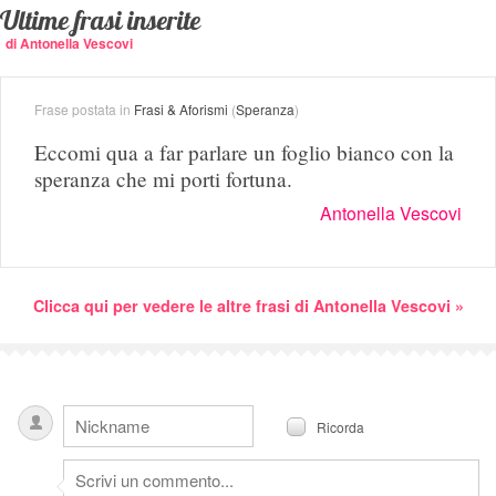
Ultime frasi inserite
di Antonella Vescovi
Frase postata in
Frasi & Aforismi
(
Speranza
)
Eccomi qua a far parlare un foglio bianco con la
speranza che mi porti fortuna.
Antonella Vescovi
Clicca qui per vedere le altre frasi di Antonella Vescovi »
Ricorda