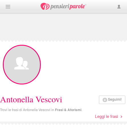
Antonella Vescovi
Seguimi!
Trovi le frasi di Antonella Vescovi in
Frasi & Aforismi
.
Leggi le frasi