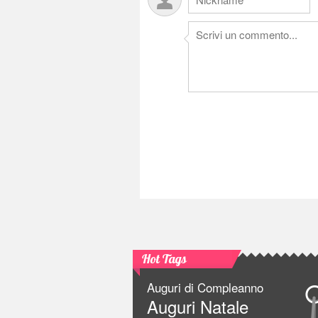
Hot Tags
Auguri di Compleanno
Auguri Natale