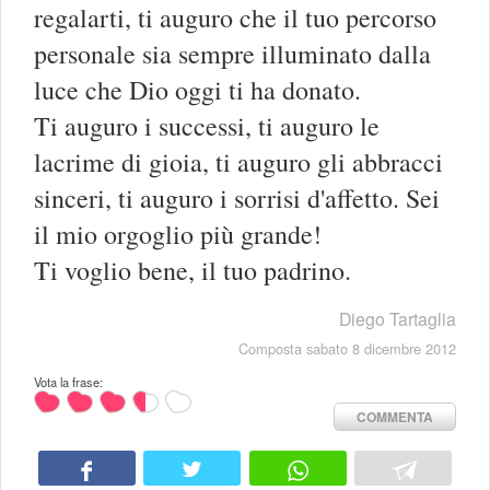
regalarti, ti auguro che il tuo percorso
personale sia sempre illuminato dalla
luce che Dio oggi ti ha donato.
Ti auguro i successi, ti auguro le
lacrime di gioia, ti auguro gli abbracci
sinceri, ti auguro i sorrisi d'affetto. Sei
il mio orgoglio più grande!
Ti voglio bene, il tuo padrino.
Diego Tartaglia
Composta sabato 8 dicembre 2012
Vota la frase:
COMMENTA