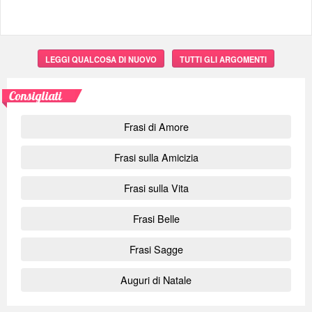
LEGGI QUALCOSA DI NUOVO
TUTTI GLI ARGOMENTI
Consigliati
Frasi di Amore
Frasi sulla Amicizia
Frasi sulla Vita
Frasi Belle
Frasi Sagge
Auguri di Natale