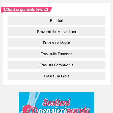
Ultimi argomenti inseriti
Pensieri
Proverbi del Mozambico
Frasi sulla Magia
Frasi sulla Rinascita
Frasi sul Coronavirus
Frasi sulla Gioia