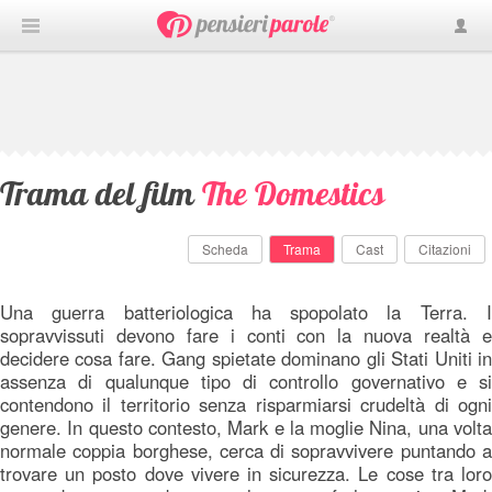
Trama del film
The Domestics
Scheda
Trama
Cast
Citazioni
Una guerra batteriologica ha spopolato la Terra. I
sopravvissuti devono fare i conti con la nuova realtà e
decidere cosa fare. Gang spietate dominano gli Stati Uniti in
assenza di qualunque tipo di controllo governativo e si
contendono il territorio senza risparmiarsi crudeltà di ogni
genere. In questo contesto, Mark e la moglie Nina, una volta
normale coppia borghese, cerca di sopravvivere puntando a
trovare un posto dove vivere in sicurezza. Le cose tra loro