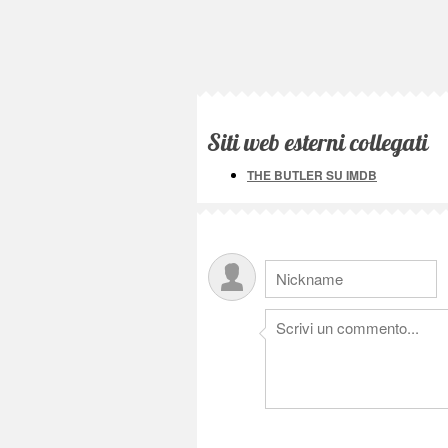
Siti web esterni collegati
THE BUTLER SU IMDB