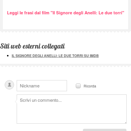
Leggi le frasi dal film "Il Signore degli Anelli: Le due torri"
Siti web esterni collegati
IL SIGNORE DEGLI ANELLI: LE DUE TORRI SU IMDB
Ricorda