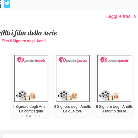
Leggi le frasi
Altri film della serie
Film Il Signore degli Anelli
Il Signore degli Anelli:
Il Signore degli Anelli:
Il Signore degli Anelli:
La compagnia
Le due torri
Il ritorno del re
dell'anello