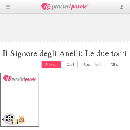
Il Signore degli Anelli: Le due torri
Scheda
Cast
Recensioni
Citazioni