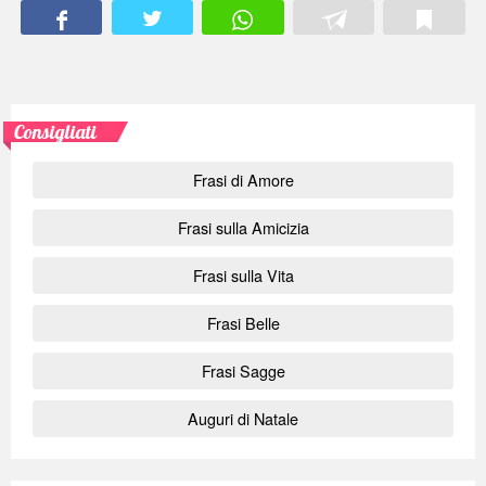
Consigliati
Frasi di Amore
Frasi sulla Amicizia
Frasi sulla Vita
Frasi Belle
Frasi Sagge
Auguri di Natale