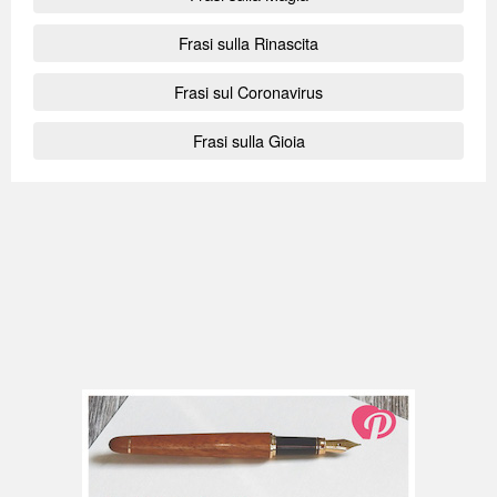
Frasi sulla Rinascita
Frasi sul Coronavirus
Frasi sulla Gioia