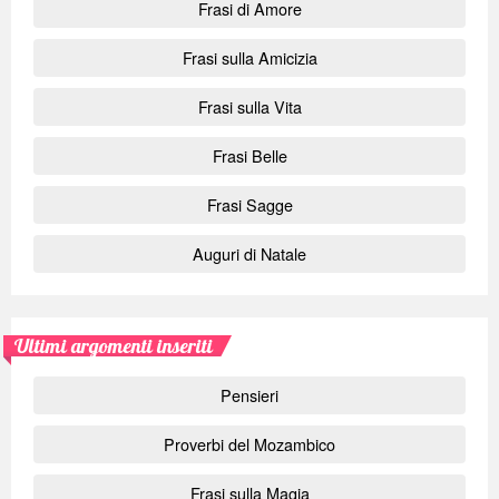
Frasi di Amore
Frasi sulla Amicizia
Frasi sulla Vita
Frasi Belle
Frasi Sagge
Auguri di Natale
Ultimi argomenti inseriti
Pensieri
Proverbi del Mozambico
Frasi sulla Magia