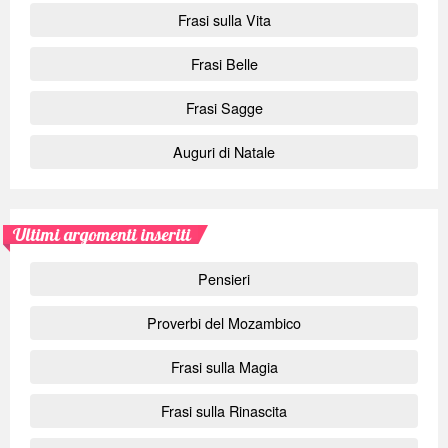
Frasi sulla Vita
Frasi Belle
Frasi Sagge
Auguri di Natale
Ultimi argomenti inseriti
Pensieri
Proverbi del Mozambico
Frasi sulla Magia
Frasi sulla Rinascita