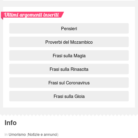
Ultimi argomenti inseriti
Pensieri
Proverbi del Mozambico
Frasi sulla Magia
Frasi sulla Rinascita
Frasi sul Coronavirus
Frasi sulla Gioia
Info
in
Umorismo
(
Notizie e annunci
)