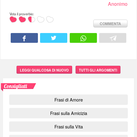
Anonimo
Vota il proverbio:
COMMENTA
LEGGI QUALCOSA DI NUOVO
TUTTI GLI ARGOMENTI
Consigliati
Frasi di Amore
Frasi sulla Amicizia
Frasi sulla Vita