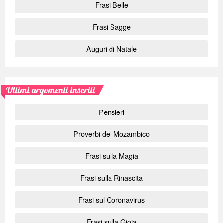
Frasi Belle
Frasi Sagge
Auguri di Natale
Ultimi argomenti inseriti
Pensieri
Proverbi del Mozambico
Frasi sulla Magia
Frasi sulla Rinascita
Frasi sul Coronavirus
Frasi sulla Gioia