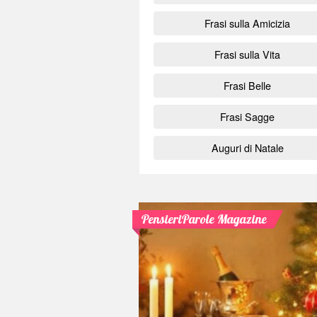
Frasi sulla Amicizia
Frasi sulla Vita
Frasi Belle
Frasi Sagge
Auguri di Natale
PensieriParole Magazine