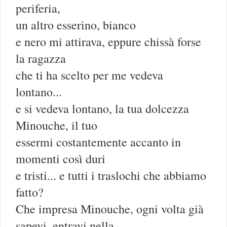
periferia,
un altro esserino, bianco
e nero mi attirava, eppure chissà forse
la ragazza
che ti ha scelto per me vedeva
lontano...
e si vedeva lontano, la tua dolcezza
Minouche, il tuo
essermi costantemente accanto in
momenti così duri
e tristi... e tutti i traslochi che abbiamo
fatto?
Che impresa Minouche, ogni volta già
sapevi, entravi nella