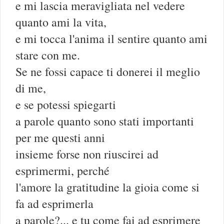
e mi lascia meravigliata nel vedere
quanto ami la vita,
e mi tocca l'anima il sentire quanto ami
stare con me.
Se ne fossi capace ti donerei il meglio
di me,
e se potessi spiegarti
a parole quanto sono stati importanti
per me questi anni
insieme forse non riuscirei ad
esprimermi, perché
l'amore la gratitudine la gioia come si
fa ad esprimerla
a parole?... e tu come fai ad esprimere