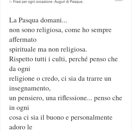
in
Frasi per ogni occasione
(
Auguri di Pasqua
)
La Pasqua domani...
non sono religiosa, come ho sempre
affermato
spirituale ma non religiosa.
Rispetto tutti i culti, perché penso che
da ogni
religione o credo, ci sia da trarre un
insegnamento,
un pensiero, una riflessione... penso che
in ogni
cosa ci sia il buono e personalmente
adoro le