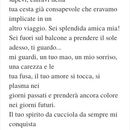
tua cesta già consapevole che eravamo
implicate in un
altro viaggio. Sei splendida amica mia!
Sei fuori sul balcone a prendere il sole
adesso, ti guardo...
mi guardi, un tuo mao, un mio sorriso,
una carezza e le
tua fusa, il tuo amore si tocca, si
plasma nei
giorni passati e prenderà ancora colore
nei giorni futuri.
Il tuo spirito da cucciola da sempre mi
conquista