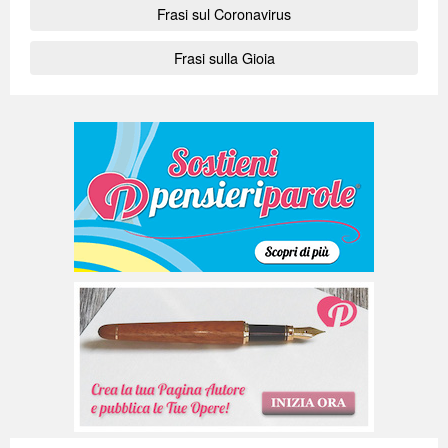
Frasi sul Coronavirus
Frasi sulla Gioia