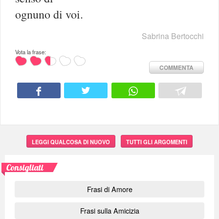
ognuno di voi.
Sabrina Bertocchi
Vota la frase:
COMMENTA
LEGGI QUALCOSA DI NUOVO
TUTTI GLI ARGOMENTI
Consigliati
Frasi di Amore
Frasi sulla Amicizia