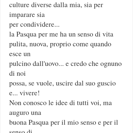
culture diverse dalla mia, sia per
imparare sia
per condividere...
la Pasqua per me ha un senso di vita
pulita, nuova, proprio come quando
esce un
pulcino dall'uovo... e credo che ognuno
di noi
possa, se vuole, uscire dal suo guscio
e... vivere!
Non conosco le idee di tutti voi, ma
auguro una
buona Pasqua per il mio senso e per il
senso di