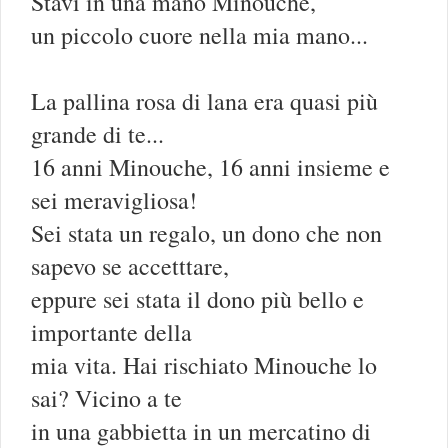
Stavi in una mano Minouche,
un piccolo cuore nella mia mano...
La pallina rosa di lana era quasi più
grande di te...
16 anni Minouche, 16 anni insieme e
sei meravigliosa!
Sei stata un regalo, un dono che non
sapevo se accetttare,
eppure sei stata il dono più bello e
importante della
mia vita. Hai rischiato Minouche lo
sai? Vicino a te
in una gabbietta in un mercatino di