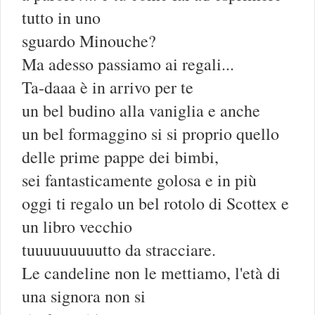
tutto in uno
sguardo Minouche?
Ma adesso passiamo ai regali...
Ta-daaa è in arrivo per te
un bel budino alla vaniglia e anche
un bel formaggino si si proprio quello
delle prime pappe dei bimbi,
sei fantasticamente golosa e in più
oggi ti regalo un bel rotolo di Scottex e
un libro vecchio
tuuuuuuuuutto da stracciare.
Le candeline non le mettiamo, l'età di
una signora non si