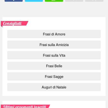
Consigliati
Frasi di Amore
Frasi sulla Amicizia
Frasi sulla Vita
Frasi Belle
Frasi Sagge
Auguri di Natale
Ultimi argomenti inseriti