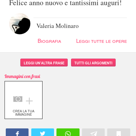
Felice anno nuovo e tantissimi auguri!
Valeria Molinaro
Biografia
Leggi tutte le opere
LEGGI UN'ALTRA FRASE
TUTTI GLI ARGOMENTI
Immagini con frasi
＋
CREA LA TUA
IMMAGINE