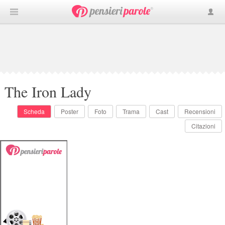
The Iron Lady
Scheda
Poster
Foto
Trama
Cast
Recensioni
Citazioni