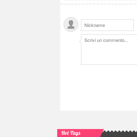
Hot Tags