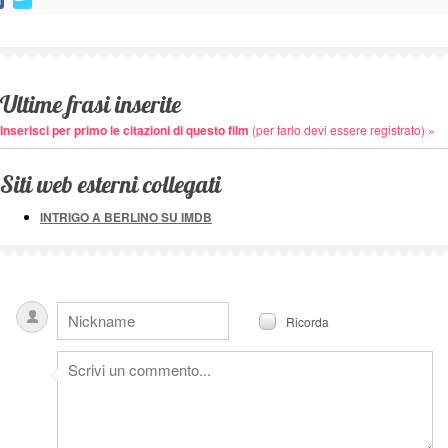
Ultime frasi inserite
Inserisci per primo le citazioni di questo film
(per farlo devi essere registrato) »
Siti web esterni collegati
INTRIGO A BERLINO SU IMDB
Ricorda