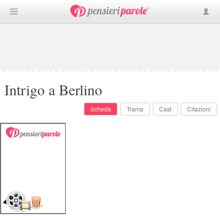
Intrigo a Berlino
Scheda
Trama
Cast
Citazioni