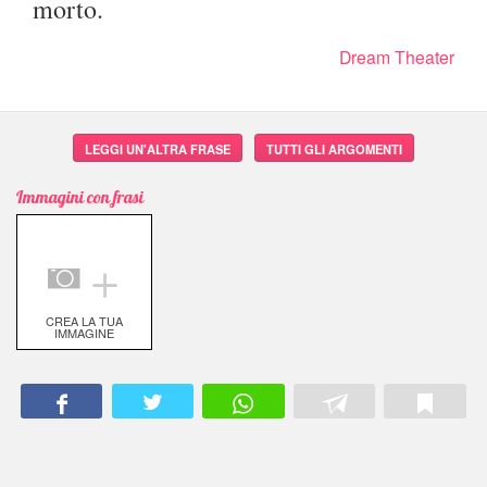
morto.
Dream Theater
LEGGI UN'ALTRA FRASE
TUTTI GLI ARGOMENTI
Immagini con frasi
＋
CREA LA TUA
IMMAGINE