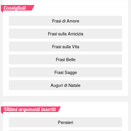
Consigliati
Frasi di Amore
Frasi sulla Amicizia
Frasi sulla Vita
Frasi Belle
Frasi Sagge
Auguri di Natale
Ultimi argomenti inseriti
Pensieri