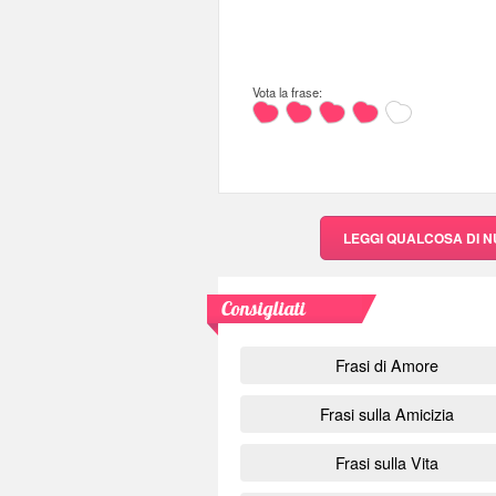
Vota la frase:
LEGGI QUALCOSA DI 
Consigliati
Frasi di Amore
Frasi sulla Amicizia
Frasi sulla Vita