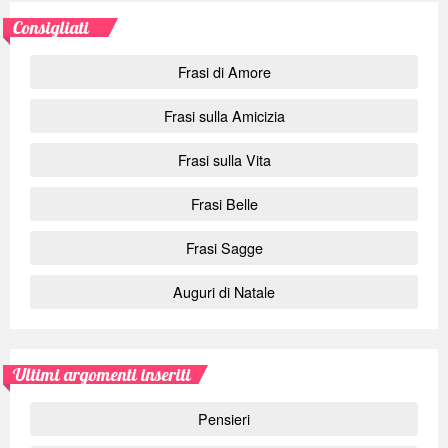
Consigliati
Frasi di Amore
Frasi sulla Amicizia
Frasi sulla Vita
Frasi Belle
Frasi Sagge
Auguri di Natale
Ultimi argomenti inseriti
Pensieri