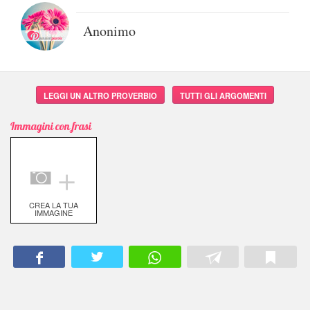
Anonimo
LEGGI UN ALTRO PROVERBIO
TUTTI GLI ARGOMENTI
Immagini con frasi
＋
CREA LA TUA
IMMAGINE