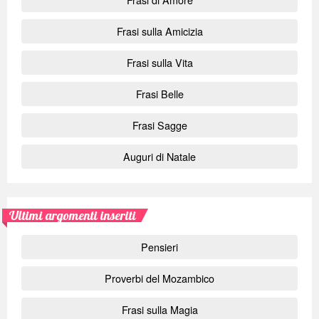
Frasi sulla Amicizia
Frasi sulla Vita
Frasi Belle
Frasi Sagge
Auguri di Natale
Ultimi argomenti inseriti
Pensieri
Proverbi del Mozambico
Frasi sulla Magia