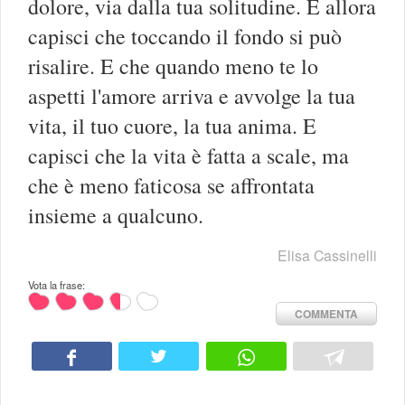
dolore, via dalla tua solitudine. E allora
capisci che toccando il fondo si può
risalire. E che quando meno te lo
aspetti l'amore arriva e avvolge la tua
vita, il tuo cuore, la tua anima. E
capisci che la vita è fatta a scale, ma
che è meno faticosa se affrontata
insieme a qualcuno.
Elisa Cassinelli
Vota la frase:
COMMENTA