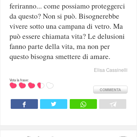
feriranno... come possiamo proteggerci
da questo? Non si può. Bisognerebbe
vivere sotto una campana di vetro. Ma
può essere chiamata vita? Le delusioni
fanno parte della vita, ma non per
questo bisogna smettere di amare.
Elisa Cassinelli
Vota la frase:
COMMENTA