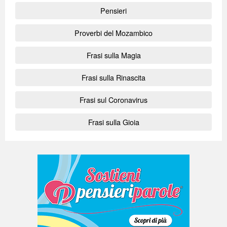
Pensieri
Proverbi del Mozambico
Frasi sulla Magia
Frasi sulla Rinascita
Frasi sul Coronavirus
Frasi sulla Gioia