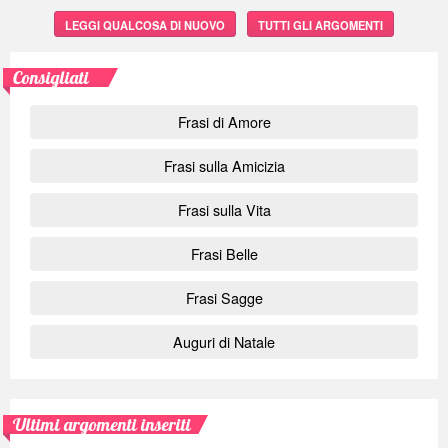
LEGGI QUALCOSA DI NUOVO
TUTTI GLI ARGOMENTI
Consigliati
Frasi di Amore
Frasi sulla Amicizia
Frasi sulla Vita
Frasi Belle
Frasi Sagge
Auguri di Natale
Ultimi argomenti inseriti