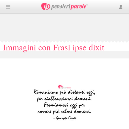
Immagini con Frasi ipse dixit