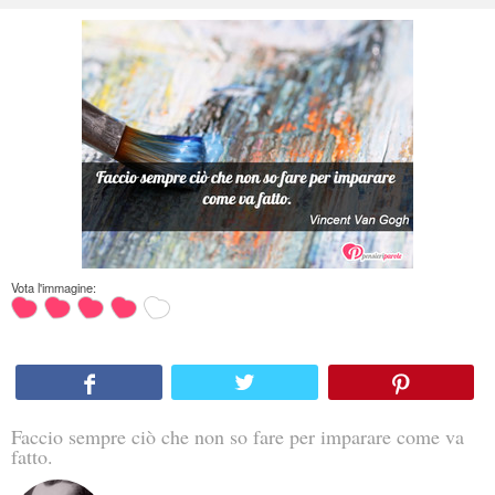
Vota l'immagine:
Faccio sempre ciò che non so fare per imparare come va
fatto.