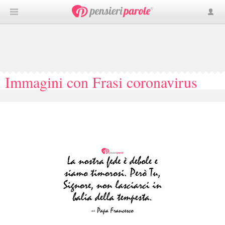
Immagini con Frasi coronavirus