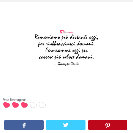
Vota l'immagine: