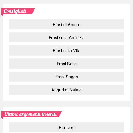
Consigliati
Frasi di Amore
Frasi sulla Amicizia
Frasi sulla Vita
Frasi Belle
Frasi Sagge
Auguri di Natale
Ultimi argomenti inseriti
Pensieri