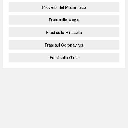
Proverbi del Mozambico
Frasi sulla Magia
Frasi sulla Rinascita
Frasi sul Coronavirus
Frasi sulla Gioia