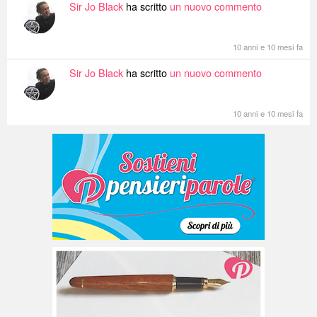
Sir Jo Black
ha scritto
un nuovo commento
10 anni e 10 mesi fa
Sir Jo Black
ha scritto
un nuovo commento
10 anni e 10 mesi fa