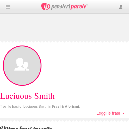
Luciuous Smith
Trovi le frasi di Luciuous Smith in
Frasi & Aforismi
.
Leggi le frasi