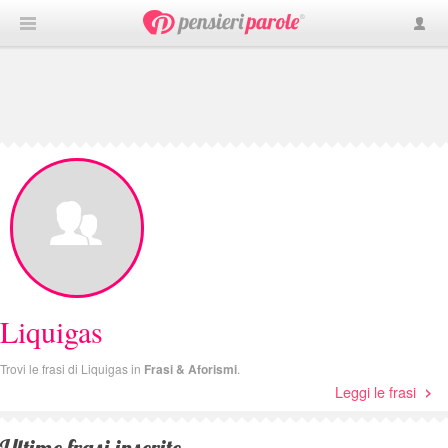
Liquigas
Trovi le frasi di Liquigas in
Frasi & Aforismi
.
Leggi le frasi