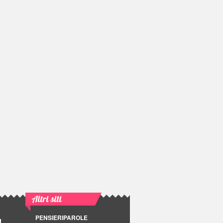
Altri siti
PENSIERIPAROLE