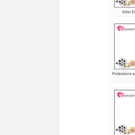
Killer El
Professione 