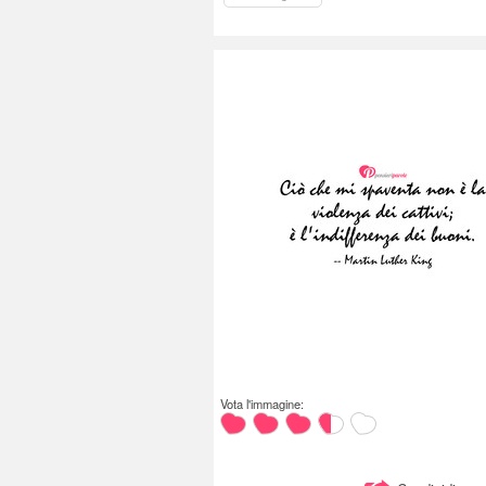
Vota l'immagine: