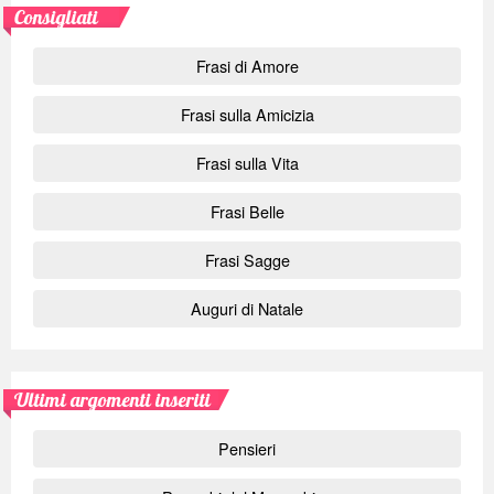
Consigliati
Frasi di Amore
Frasi sulla Amicizia
Frasi sulla Vita
Frasi Belle
Frasi Sagge
Auguri di Natale
Ultimi argomenti inseriti
Pensieri