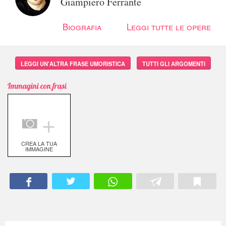
Giampiero Ferrante
Biografia
Leggi tutte le opere
LEGGI UN'ALTRA FRASE UMORISTICA
TUTTI GLI ARGOMENTI
Immagini con frasi
＋
CREA LA TUA
IMMAGINE