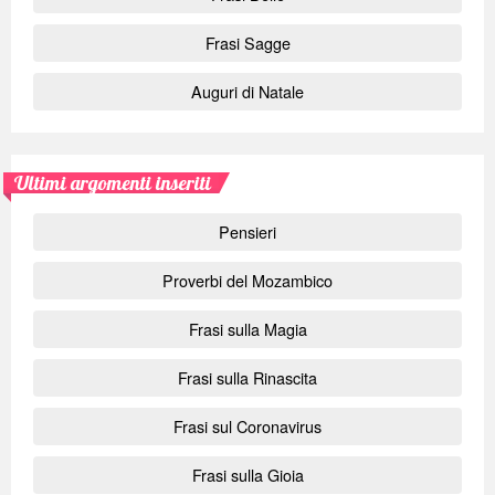
Frasi Sagge
Auguri di Natale
Ultimi argomenti inseriti
Pensieri
Proverbi del Mozambico
Frasi sulla Magia
Frasi sulla Rinascita
Frasi sul Coronavirus
Frasi sulla Gioia