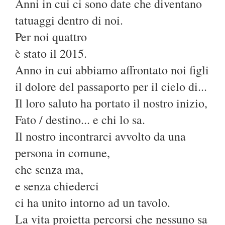
Anni in cui ci sono date che diventano
tatuaggi dentro di noi.
Per noi quattro
è stato il 2015.
Anno in cui abbiamo affrontato noi figli
il dolore del passaporto per il cielo di...
Il loro saluto ha portato il nostro inizio,
Fato / destino... e chi lo sa.
Il nostro incontrarci avvolto da una
persona in comune,
che senza ma,
e senza chiederci
ci ha unito intorno ad un tavolo.
La vita proietta percorsi che nessuno sa