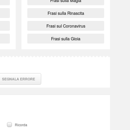
Frasi sulla Magia
Frasi sulla Rinascita
Frasi sul Coronavirus
Frasi sulla Gioia
SEGNALA ERRORE
Ricorda