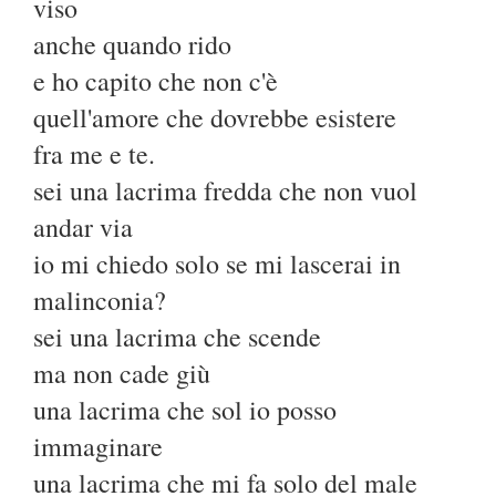
viso
anche quando rido
e ho capito che non c'è
quell'amore che dovrebbe esistere
fra me e te.
sei una lacrima fredda che non vuol
andar via
io mi chiedo solo se mi lascerai in
malinconia?
sei una lacrima che scende
ma non cade giù
una lacrima che sol io posso
immaginare
una lacrima che mi fa solo del male