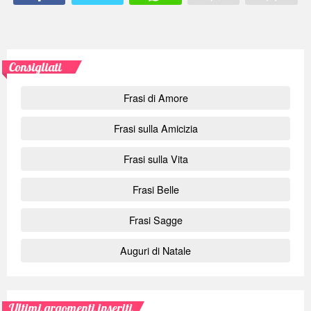
Consigliati
Frasi di Amore
Frasi sulla Amicizia
Frasi sulla Vita
Frasi Belle
Frasi Sagge
Auguri di Natale
Ultimi argomenti inseriti