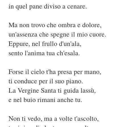
in quel pane diviso a cenare.
Ma non trovo che ombra e dolore,
un'assenza che spegne il mio cuore.
Eppure, nel frullo d'un'ala,
sento l'anima tua ch'esala.
Forse il cielo t'ha presa per mano,
ti conduce per il suo piano.
La Vergine Santa ti guida lassù,
e nel buio rimani anche tu.
Non ti vedo, ma a volte t'ascolto,