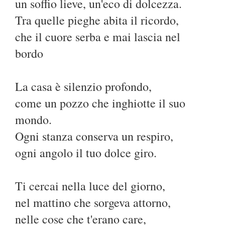
un soffio lieve, un'eco di dolcezza.
Tra quelle pieghe abita il ricordo,
che il cuore serba e mai lascia nel
bordo
La casa è silenzio profondo,
come un pozzo che inghiotte il suo
mondo.
Ogni stanza conserva un respiro,
ogni angolo il tuo dolce giro.
Ti cercai nella luce del giorno,
nel mattino che sorgeva attorno,
nelle cose che t'erano care,