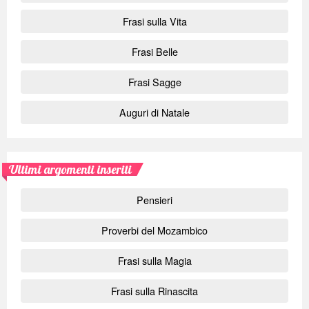
Frasi sulla Vita
Frasi Belle
Frasi Sagge
Auguri di Natale
Ultimi argomenti inseriti
Pensieri
Proverbi del Mozambico
Frasi sulla Magia
Frasi sulla Rinascita