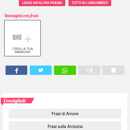
LEGGI UN'ALTRA POESIA
TUTTI GLI ARGOMENTI
Immagini con frasi
＋
CREA LA TUA
IMMAGINE
Consigliati
Frasi di Amore
Frasi sulla Amicizia